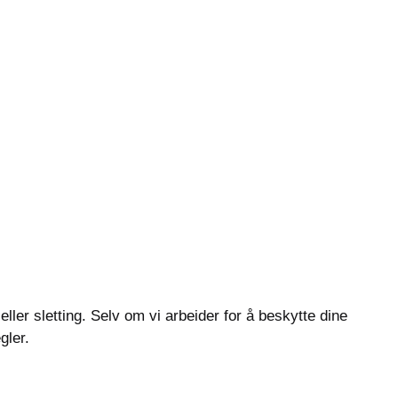
eller sletting. Selv om vi arbeider for å beskytte dine
gler.